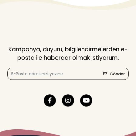
Kampanya, duyuru, bilgilendirmelerden e-
posta ile haberdar olmak istiyorum.
Gönder