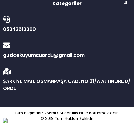
Kategoriler
05342613300
guzidekuyumcuordu@gmail.com
ŞARKİYE MAH. OSMANPAŞA CAD. NO:31/A ALTINORDU/
ORDU
Tüm bilgileriniz 256bit SSL Sertifikası ile korunmaktadır.
© 2019
Tüm Hakları Saklıdır