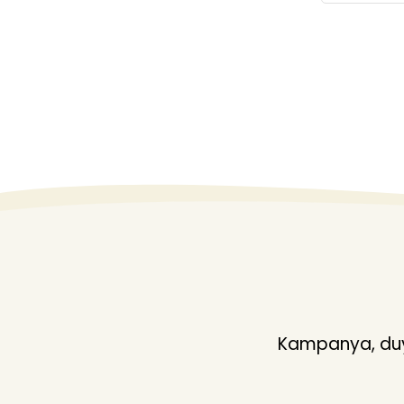
Kampanya, duyu