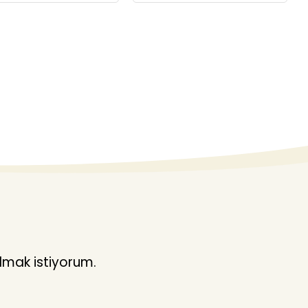
lmak istiyorum.