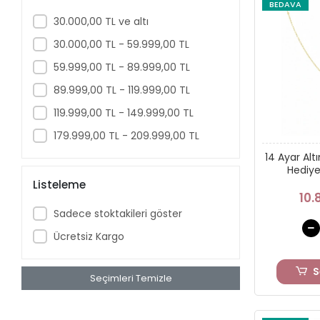
BEDAVA
30.000,00 TL ve altı
30.000,00 TL - 59.999,00 TL
59.999,00 TL - 89.999,00 TL
89.999,00 TL - 119.999,00 TL
119.999,00 TL - 149.999,00 TL
179.999,00 TL - 209.999,00 TL
14 Ayar Altı
Hediye
Listeleme
10.
Sadece stoktakileri göster
Ücretsiz Kargo
S
Seçimleri Temizle