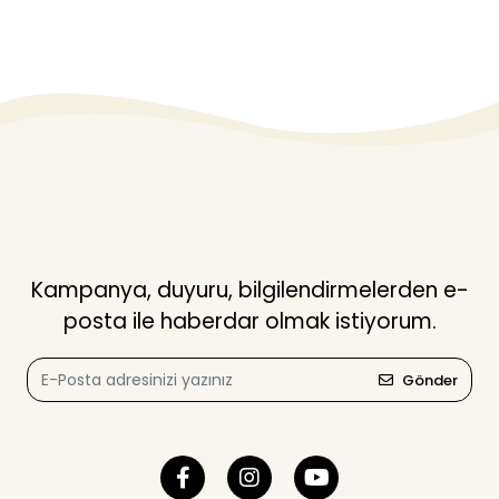
Kampanya, duyuru, bilgilendirmelerden e-
posta ile haberdar olmak istiyorum.
Gönder