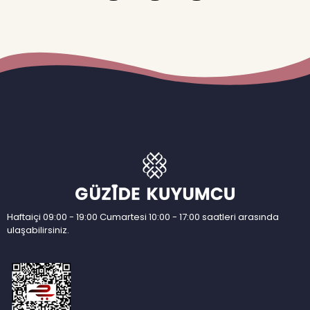
Haftaiçi 09:00 - 19:00 Cumartesi 10:00 - 17:00 saatleri arasında
ulaşabilirsiniz.