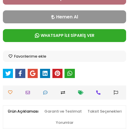
Hemen Al
WHATSAPP İLE SİPARİŞ VER
Favorilerime ekle
Ürün Açıklaması
Garanti ve Teslimat
Taksit Seçenekleri
Yorumlar