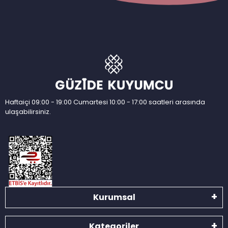
Haftaiçi 09:00 - 19:00 Cumartesi 10:00 - 17:00 saatleri arasında
ulaşabilirsiniz.
Kurumsal
Kategoriler