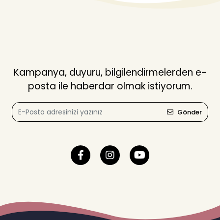
Kampanya, duyuru, bilgilendirmelerden e-
posta ile haberdar olmak istiyorum.
Gönder