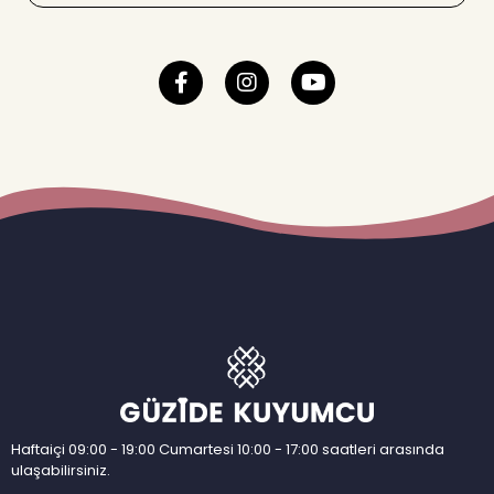
Haftaiçi 09:00 - 19:00 Cumartesi 10:00 - 17:00 saatleri arasında
ulaşabilirsiniz.