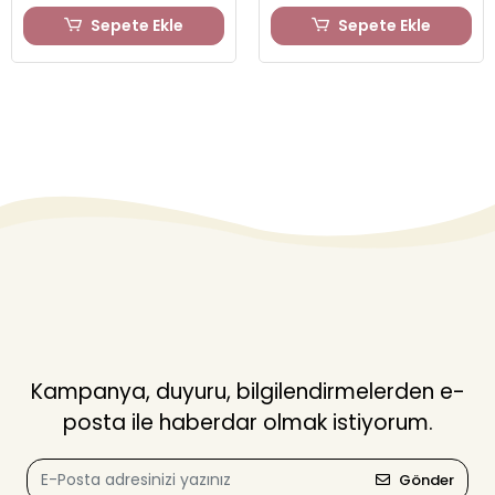
Sepete Ekle
Sepete Ekle
Kampanya, duyuru, bilgilendirmelerden e-
posta ile haberdar olmak istiyorum.
Gönder