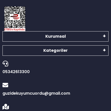
Kurumsal
Kategoriler
05342613300
guzidekuyumcuordu@gmail.com