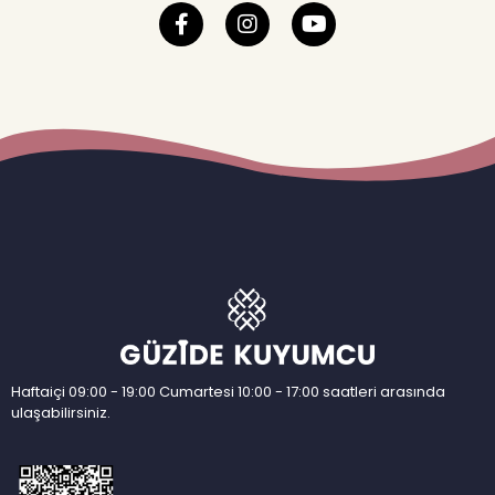
Haftaiçi 09:00 - 19:00 Cumartesi 10:00 - 17:00 saatleri arasında
ulaşabilirsiniz.