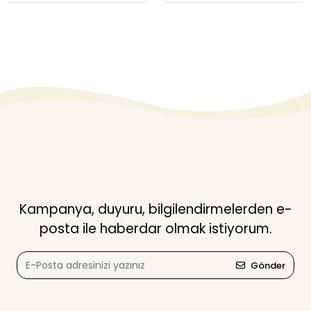
Kampanya, duyuru, bilgilendirmelerden e-
posta ile haberdar olmak istiyorum.
Gönder