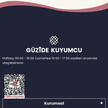
Haftaiçi 09:00 - 19:00 Cumartesi 10:00 - 17:00 saatleri arasında
ulaşabilirsiniz.
Kurumsal