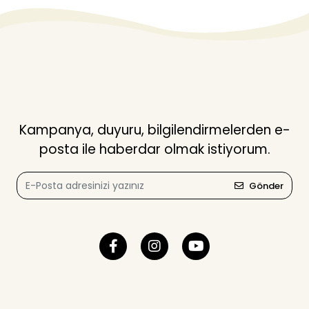
Kampanya, duyuru, bilgilendirmelerden e-
posta ile haberdar olmak istiyorum.
Gönder