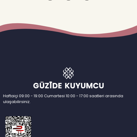
Haftaiçi 09:00 - 19:00 Cumartesi 10:00 - 17:00 saatleri arasında
ulaşabilirsiniz.