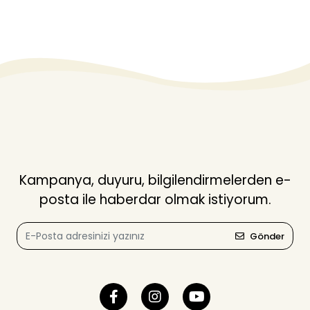
Kampanya, duyuru, bilgilendirmelerden e-
posta ile haberdar olmak istiyorum.
Gönder