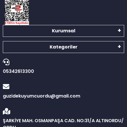
Kurumsal
Kategoriler
05342613300
guzidekuyumcuordu@gmail.com
ŞARKİYE MAH. OSMANPAŞA CAD. NO:31/A ALTINORDU/