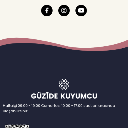
Haftaiçi 09:00 - 19:00 Cumartesi 10:00 - 17:00 saatleri arasında
ulaşabilirsiniz.