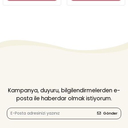
Kampanya, duyuru, bilgilendirmelerden e-
posta ile haberdar olmak istiyorum.
Gönder