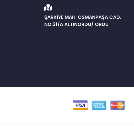
ŞARKİYE MAH. OSMANPAŞA CAD.
NO:31/A ALTINORDU/ ORDU