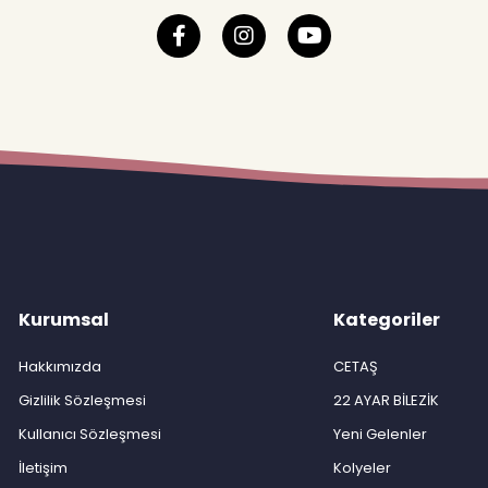
Kurumsal
Kategoriler
Hakkımızda
CETAŞ
Gizlilik Sözleşmesi
22 AYAR BİLEZİK
Kullanıcı Sözleşmesi
Yeni Gelenler
İletişim
Kolyeler