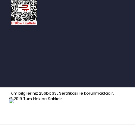
Tüm bilgileriniz 256bit SSL Sertifikası ile korunmaktadır.
© 2019
Tüm Hakları Saklıdır
Kuyumcu