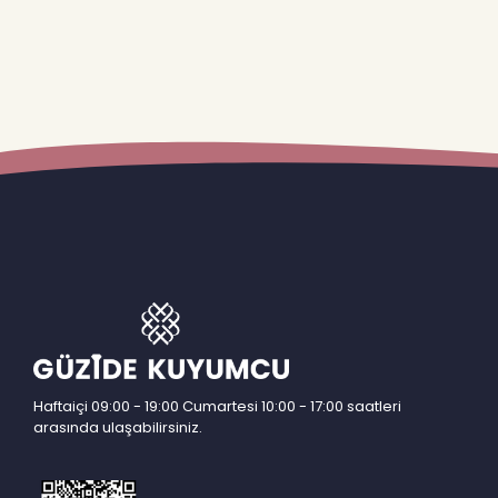
Haftaiçi 09:00 - 19:00 Cumartesi 10:00 - 17:00 saatleri
arasında ulaşabilirsiniz.