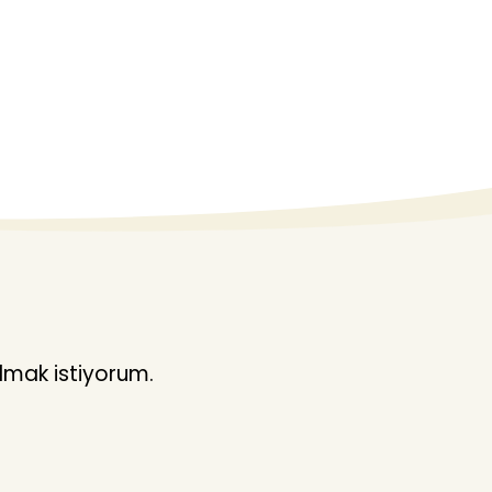
lmak istiyorum.