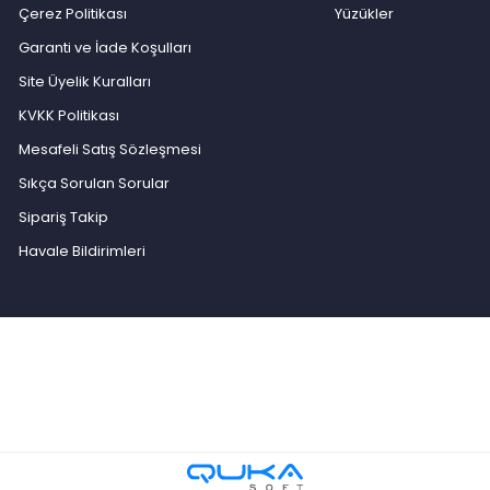
Çerez Politikası
Yüzükler
Garanti ve İade Koşulları
Site Üyelik Kuralları
KVKK Politikası
Mesafeli Satış Sözleşmesi
Sıkça Sorulan Sorular
Sipariş Takip
Havale Bildirimleri