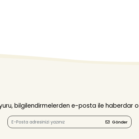
ru, bilgilendirmelerden e-posta ile haberdar o
Gönder